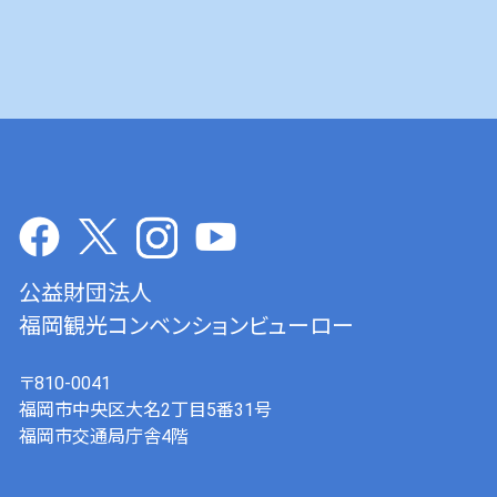
公益財団法人
福岡観光コンベンションビューロー
〒810-0041
福岡市中央区大名2丁目5番31号
福岡市交通局庁舎4階