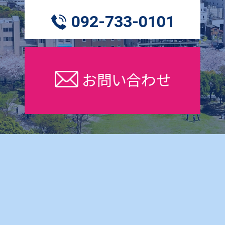
092-733-0101
お問い合わせ