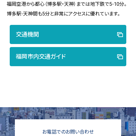
福岡空港から都心（博多駅・天神）までは地下鉄で5-10分。
博多駅-天神間も5分と非常にアクセスに優れています。
交通機関
福岡市内交通ガイド
お電話でのお問い合わせ