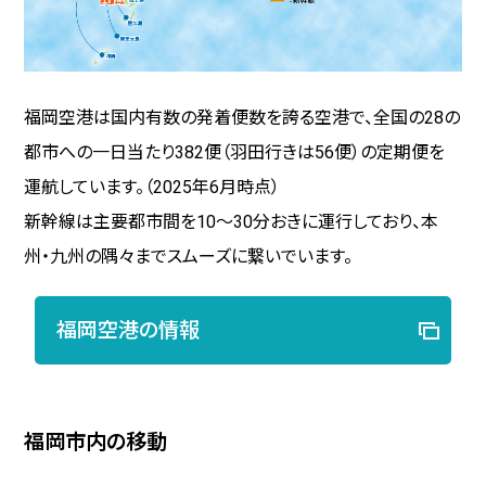
福岡空港は国内有数の発着便数を誇る空港で、全国の28の
都市への一日当たり382便（羽田行きは56便）の定期便を
運航しています。（2025年6月時点）
新幹線は主要都市間を10～30分おきに運行しており、本
州・九州の隅々までスムーズに繋いでいます。
福岡空港の情報
福岡市内の移動