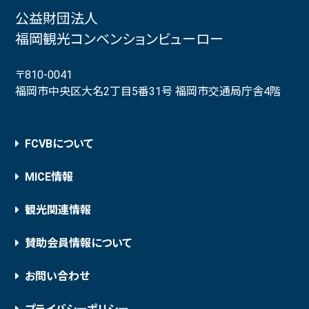
公益財団法人
福岡観光コンベンションビューロー
〒810-0041
福岡市中央区大名2丁目5番31号 福岡市交通局庁舎4階
FCVBについて
MICE情報
観光関連情報
賛助会員情報について
お問い合わせ