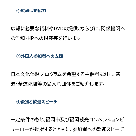
④広報活動協力
広報に必要な資料やDVDの提供、ならびに、関係機関へ
の告知・HPへの掲載等を行います。
⑤外国人参加者への支援
日本文化体験プログラムを希望する主催者に対し、茶
道・華道体験等の受入れ団体をご紹介します。
⑥後援と歓迎スピーチ
一定条件のもと、福岡市及び福岡観光コンベンションビ
ューローが後援するとともに、参加者への歓迎スピーチ