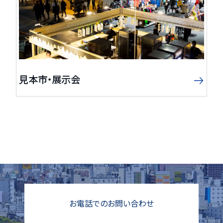
見本市・展示会
お電話でのお問い合わせ