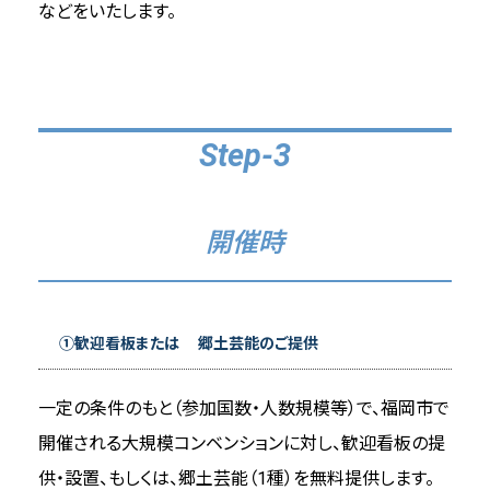
などをいたします。
Step-3
開催時
①歓迎看板または 郷土芸能のご提供
一定の条件のもと（参加国数・人数規模等）で、福岡市で
開催される大規模コンベンションに対し、歓迎看板の提
供・設置、もしくは、郷土芸能（1種）を無料提供します。