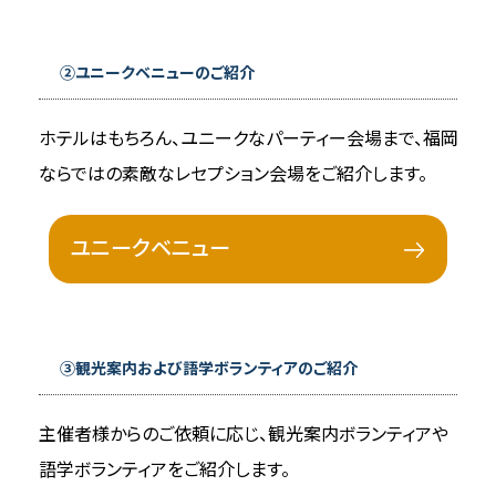
②ユニークベニューのご紹介
ホテルはもちろん、ユニークなパーティー会場まで、福岡
ならではの素敵なレセプション会場をご紹介します。
ユニークベニュー
③観光案内および語学ボランティアのご紹介
主催者様からのご依頼に応じ、観光案内ボランティアや
語学ボランティアをご紹介します。