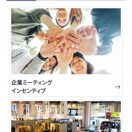
企業ミーティング
インセンティブ