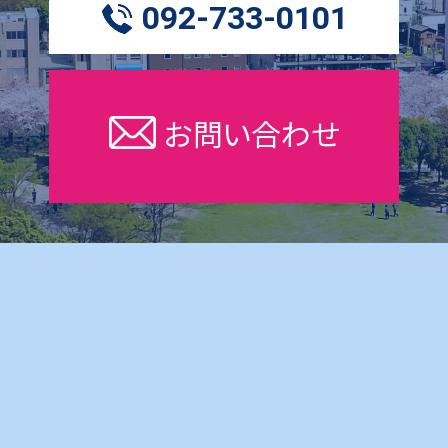
092-733-0101
お問い合わせ