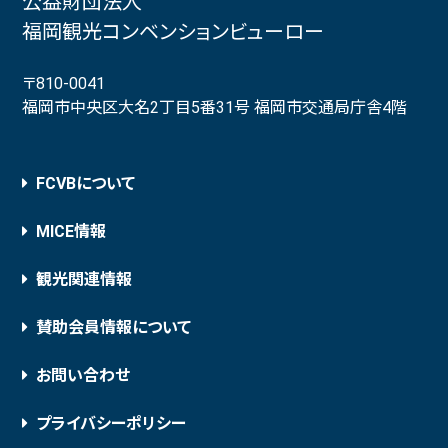
公益財団法人
福岡観光コンベンションビューロー
〒810-0041
福岡市中央区大名2丁目5番31号 福岡市交通局庁舎4階
FCVBについて
MICE情報
観光関連情報
賛助会員情報について
お問い合わせ
プライバシーポリシー