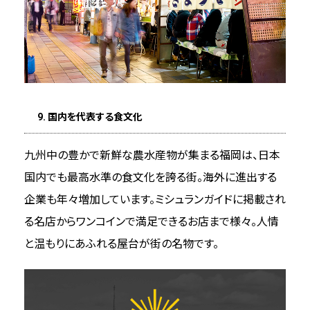
9. 国内を代表する食文化
九州中の豊かで新鮮な農水産物が集まる福岡は、日本
国内でも最高水準の食文化を誇る街。海外に進出する
企業も年々増加しています。ミシュランガイドに掲載され
る名店からワンコインで満足できるお店まで様々。人情
と温もりにあふれる屋台が街の名物です。