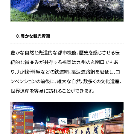
8. 豊かな観光資源
豊かな自然と先進的な都市機能、歴史を感じさせる伝
統的な街並みが共存する福岡は九州の玄関口でもあ
り、九州新幹線などの鉄道網、高速道路網を駆使し、コ
ンベンションの前後に、雄大な自然、数多くの文化遺産、
世界遺産を容易に訪れることができます。