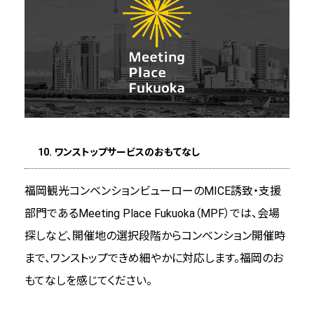
10. ワンストップサービスのおもてなし
福岡観光コンベンションビューローのMICE誘致・支援
部門であるMeeting Place Fukuoka（MPF）では、会場
探しなど、開催地の選択段階からコンベンション開催時
まで、ワンストップできめ細やかに対応します。福岡のお
もてなしを感じてください。