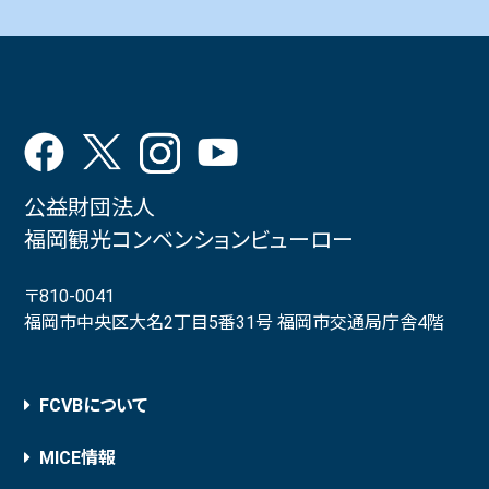
公益財団法人
福岡観光コンベンションビューロー
〒810-0041
福岡市中央区大名2丁目5番31号 福岡市交通局庁舎4階
FCVBについて
MICE情報