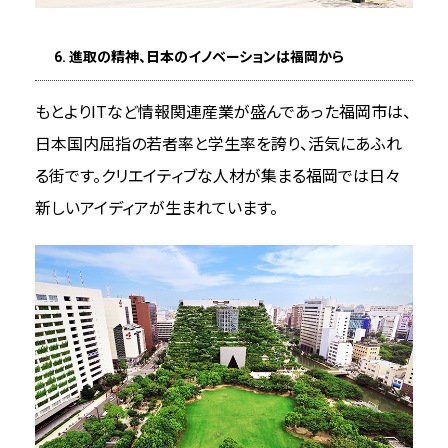
6. 進取の精神、日本のイノベーションは福岡から
もとよりITなど情報関連産業が盛んであった福岡市は、
日本国内屈指の若者率と学生率を誇り、活気にあふれ
る街です。クリエイティブな人材が集まる福岡では日々
新しいアイディアが生まれています。