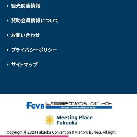
観光関連情報
賛助会員情報について
お問い合わせ
プライバシーポリシー
サイトマップ
Copyright © 2024 Fukuoka Convention & Visitors Bureau, All right