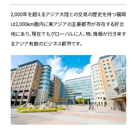
2,000年を超えるアジア大陸との交易の歴史を持つ福岡
は2,000km圏内に東アジアの主要都市が存在する好立
地にあり、現在でもグローバルに人、物、情報が行き来す
るアジア有数のビジネス都市です。