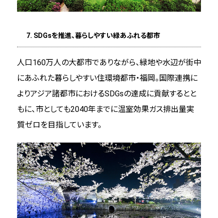
7. SDGsを推進、暮らしやすい緑あふれる都市
人口160万人の大都市でありながら、緑地や水辺が街中
にあふれた暮らしやすい住環境都市・福岡。国際連携に
よりアジア諸都市におけるSDGsの達成に貢献するとと
もに、市としても2040年までに温室効果ガス排出量実
質ゼロを目指しています。