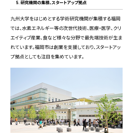
5. 研究機関の集積、スタートアップ拠点
九州大学をはじめとする学術研究機関が集積する福岡
では、水素エネルギー等の次世代技術、医療・医学、クリ
エイティブ産業、食など様々な分野で最先端技術が生ま
れています。福岡市は創業を支援しており、スタートアッ
プ拠点としても注目を集めています。