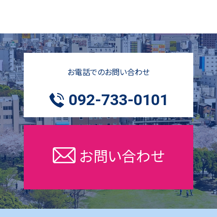
お電話でのお問い合わせ
092-733-0101
お問い合わせ