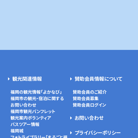
観光関連情報
賛助会員情報について
福岡の観光情報「よかなび」
賛助会員のご紹介
福岡市の観光・宿泊に関する
賛助会員募集
お問い合わせ
賛助会員ログイン
福岡市観光パンフレット
お問い合わせ
観光案内ボランティア
バスツアー情報
福岡城
プライバシーポリシー
フォトライブラリー「まるごと福