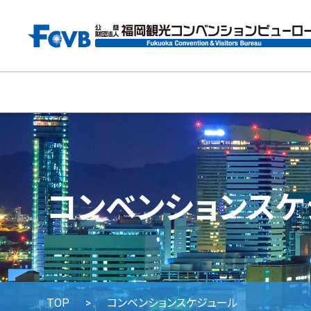
コンベンションスケ
TOP
コンベンションスケジュール