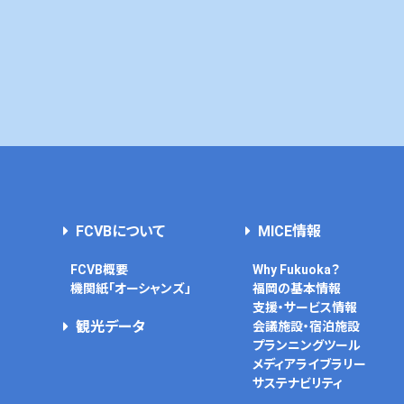
FCVBについて
MICE情報
FCVB概要
Why Fukuoka？
機関紙「オーシャンズ」
福岡の基本情報
支援・サービス情報
観光データ
会議施設・宿泊施設
プランニングツール
メディアライブラリー
サステナビリティ