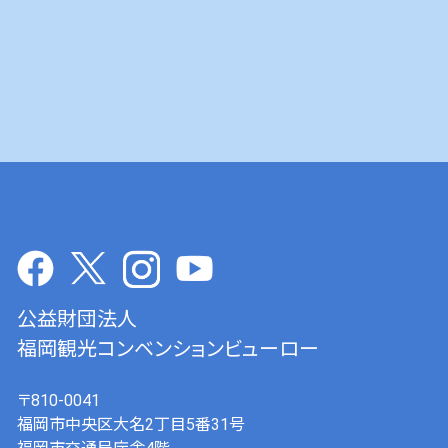
公益財団法人
福岡観光コンベンションビューロー
〒810-0041
福岡市中央区大名2丁目5番31号