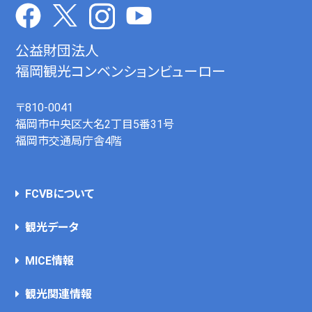
公益財団法人
福岡観光コンベンションビューロー
〒810-0041
福岡市中央区大名2丁目5番31号
福岡市交通局庁舎4階
FCVBについて
観光データ
MICE情報
観光関連情報