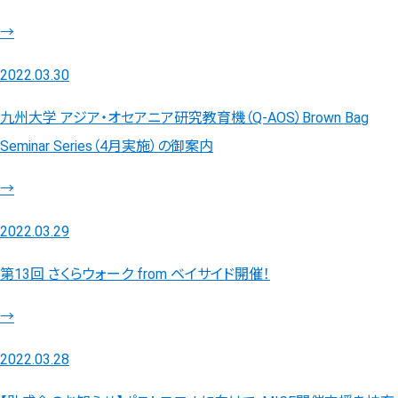
→
2022.03.30
九州大学 アジア・オセアニア研究教育機（Q-AOS）Brown Bag
Seminar Series（4月実施）の御案内
→
2022.03.29
第13回 さくらウォーク from ベイサイド開催！
→
2022.03.28