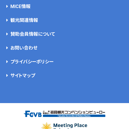
MICE情報
観光関連情報
賛助会員情報について
お問い合わせ
プライバシーポリシー
サイトマップ