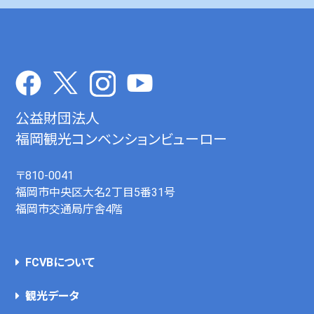
公益財団法人
福岡観光コンベンションビューロー
〒810-0041
福岡市中央区大名2丁目5番31号
福岡市交通局庁舎4階
FCVBについて
観光データ