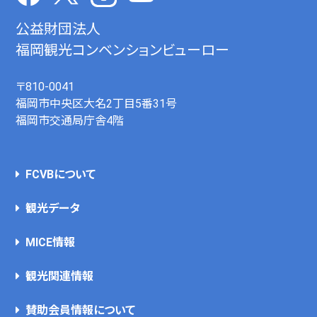
公益財団法人
福岡観光コンベンションビューロー
〒810-0041
福岡市中央区大名2丁目5番31号
福岡市交通局庁舎4階
FCVBについて
観光データ
MICE情報
観光関連情報
賛助会員情報について