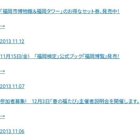
「福岡市博物館＆福岡タワー」のお得なセット券、発売中！
→
2013.11.12
11月15日(金) 「福岡検定」公式ブック『福岡博覧』発売！
→
2013.11.07
参加者募集! 12月3日「春の福たび」主催者説明会を開催します。
→
2013.11.06