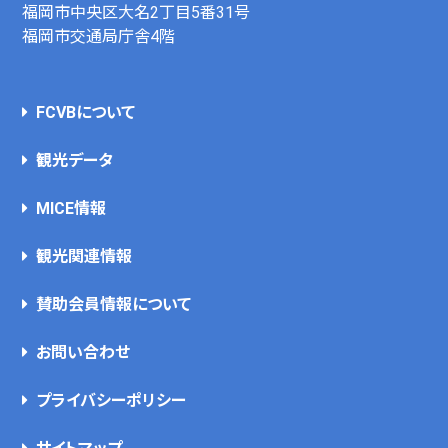
福岡市中央区大名2丁目5番31号
福岡市交通局庁舎4階
FCVBについて
観光データ
MICE情報
観光関連情報
賛助会員情報について
お問い合わせ
プライバシーポリシー