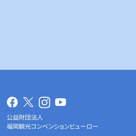
公益財団法人
福岡観光コンベンションビューロー