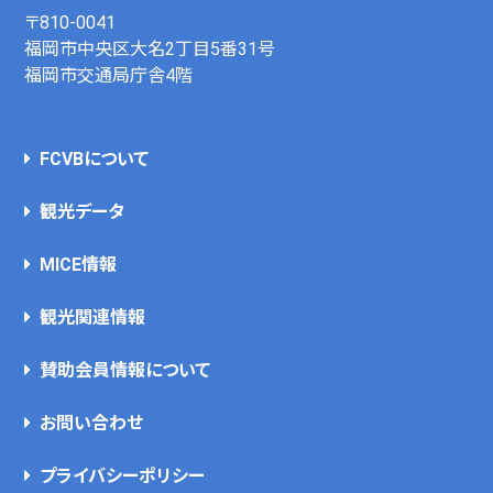
〒810-0041
福岡市中央区大名2丁目5番31号
福岡市交通局庁舎4階
FCVBについて
観光データ
MICE情報
観光関連情報
賛助会員情報について
お問い合わせ
プライバシーポリシー