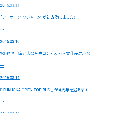
2016.03.31
「シーボーン・ソジャーン」が初寄港しました！
→
2016.03.16
櫛田神社「節分大祭写真コンテスト」入賞作品展示会
→
2016.03.11
『 FUKUOKA OPEN TOP BUS 』 が４周年を迎えます！
→