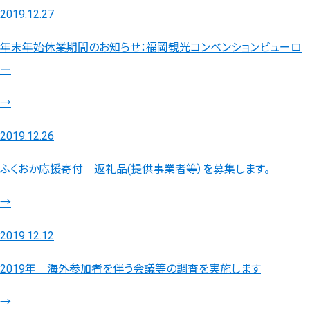
2019.12.27
年末年始休業期間のお知らせ：福岡観光コンベンションビューロ
ー
→
2019.12.26
ふくおか応援寄付 返礼品(提供事業者等）を募集します。
→
2019.12.12
2019年 海外参加者を伴う会議等の調査を実施します
→