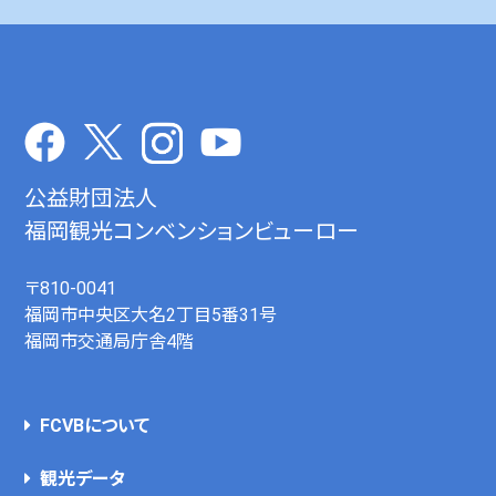
公益財団法人
福岡観光コンベンションビューロー
〒810-0041
福岡市中央区大名2丁目5番31号
福岡市交通局庁舎4階
FCVBについて
観光データ