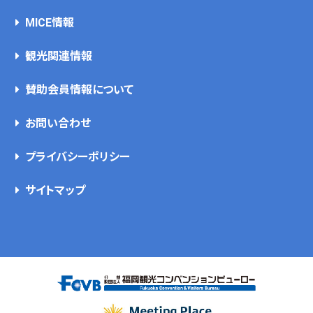
MICE情報
観光関連情報
賛助会員情報について
お問い合わせ
プライバシーポリシー
サイトマップ