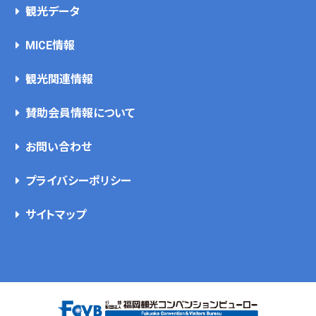
観光データ
MICE情報
観光関連情報
賛助会員情報について
お問い合わせ
プライバシーポリシー
サイトマップ