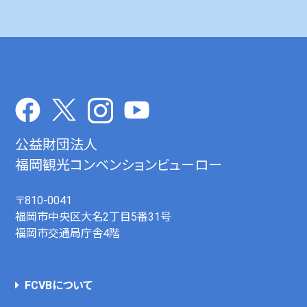
公益財団法人
福岡観光コンベンションビューロー
〒810-0041
福岡市中央区大名2丁目5番31号
福岡市交通局庁舎4階
FCVBについて