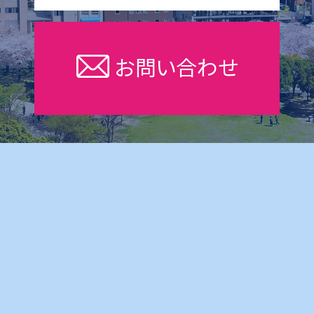
お問い合わせ