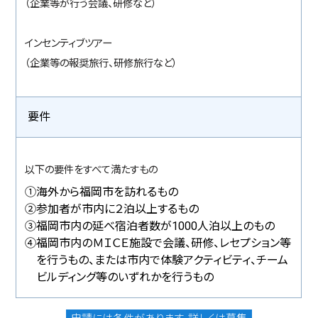
（企業等が行う会議、研修など）
インセンティブツアー
（企業等の報奨旅行、研修旅行など）
要件
以下の要件をすべて満たすもの
①海外から福岡市を訪れるもの
②参加者が市内に２泊以上するもの
③福岡市内の延べ宿泊者数が1000人泊以上のもの
④福岡市内のＭＩＣＥ施設で会議、研修、レセプション等
を行うもの、または市内で体験アクティビティ、チーム
ビルディング等のいずれかを行うもの