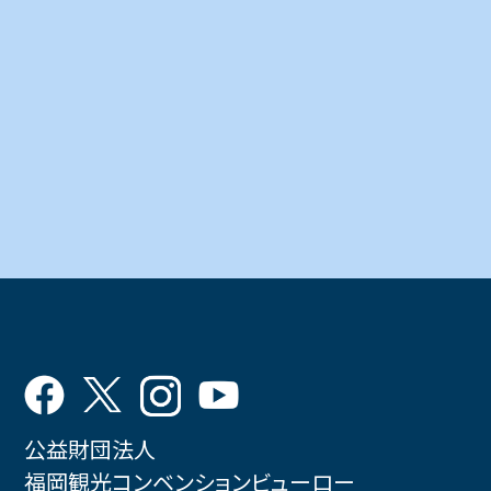
公益財団法人
福岡観光コンベンションビューロー