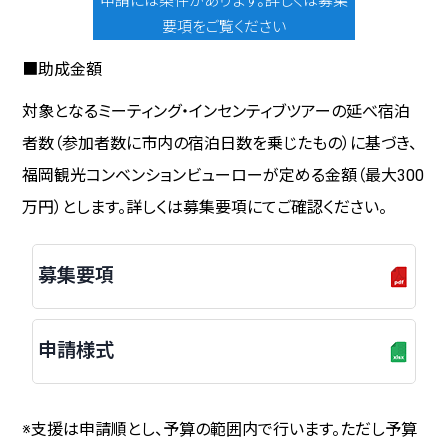
申請には条件があります。詳しくは募集
要項をご覧ください
■助成金額
対象となるミーティング・インセンティブツアーの延べ宿泊
者数（参加者数に市内の宿泊日数を乗じたもの）に基づき、
福岡観光コンベンションビューローが定める金額（最大300
万円）とします。詳しくは募集要項にてご確認ください。
募集要項
申請様式
※支援は申請順とし、予算の範囲内で行います。ただし予算