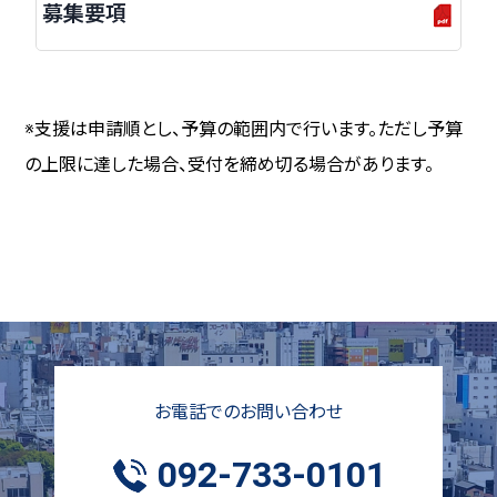
募集要項
※支援は申請順とし、予算の範囲内で行います。ただし予算
の上限に達した場合、受付を締め切る場合があります。
お電話でのお問い合わせ
092-733-0101