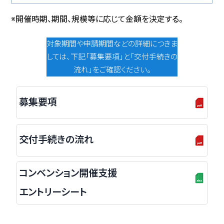
※開催時期、期間、規模等に応じて金額を決定する。
対象期間や申請期間などの詳細につきま
しては、下記「募集要項」と「交付手続きの
流れ」をご確認ください。
募集要項
交付手続きの流れ
コンベンション開催支援
エントリーシート