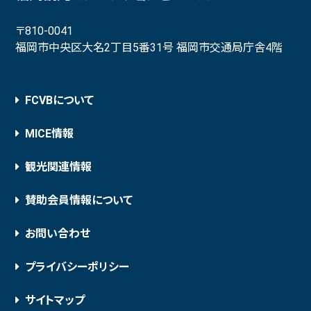
〒810-0041
福岡市中央区大名2丁目5番31号 福岡市交通局庁舎4階
FCVBについて
MICE情報
観光関連情報
賛助会員情報について
お問い合わせ
プライバシーポリシー
サイトマップ