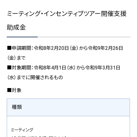
ミーティング・インセンティブツアー開催支援
助成金
■申請期間：令和8年2月20日（金）から令和9年2月26日
（金）まで
■対象期間：令和8年4月1日（水）から令和9年3月31日
（水）までに開催されるもの
■対象
種類
ミーティング