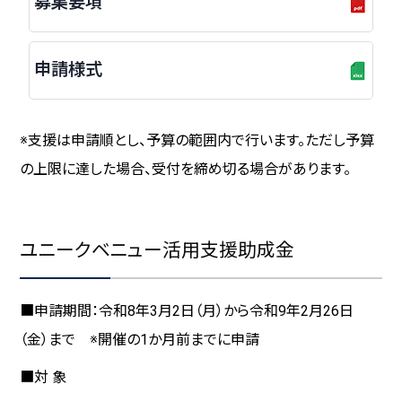
募集要項
申請様式
※支援は申請順とし、予算の範囲内で行います。ただし予算
の上限に達した場合、受付を締め切る場合があります。
ユニークベニュー活用支援助成金
■申請期間：令和8年3月2日（月）から令和9年2月26日
（金）まで ※開催の1か月前までに申請
■対 象