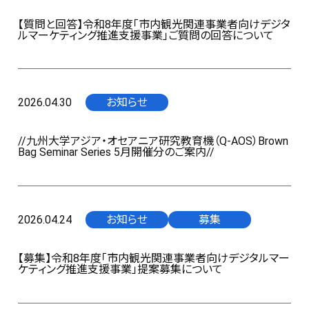
【質問と回答】令和8年度「市内観光関連事業者向けデジタ
ルマーケティング推進支援事業」ご質問の回答について
2026.04.30
お知らせ
//九州大学アジア・オセアニア研究教育機（Q-AOS）Brown
Bag Seminar Series 5月開催分のご案内//
2026.04.24
お知らせ
募集
【募集】令和8年度「市内観光関連事業者向けデジタルマー
ケティング推進支援事業」提案募集について