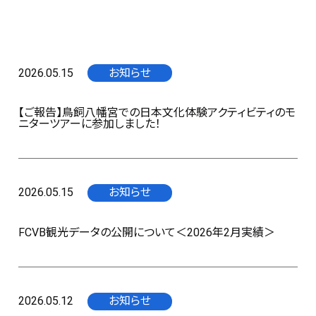
2026.05.15
お知らせ
【ご報告】鳥飼八幡宮での日本文化体験アクティビティのモ
ニターツアーに参加しました！
2026.05.15
お知らせ
FCVB観光データの公開について＜2026年2月実績＞
2026.05.12
お知らせ