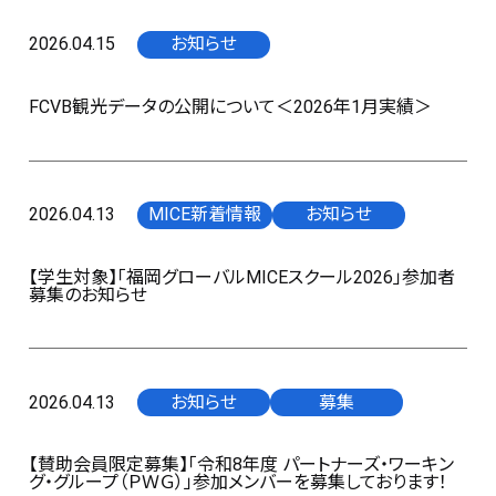
2026.04.15
お知らせ
FCVB観光データの公開について＜2026年1月実績＞
2026.04.13
MICE新着情報
お知らせ
【学生対象】「福岡グローバルMICEスクール2026」参加者
募集のお知らせ
2026.04.13
お知らせ
募集
【賛助会員限定募集】「令和8年度 パートナーズ・ワーキン
グ・グループ（ＰＷＧ）」参加メンバーを募集しております！