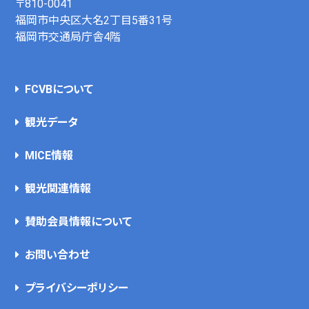
〒810-0041
福岡市中央区大名2丁目5番31号
福岡市交通局庁舎4階
FCVBについて
観光データ
MICE情報
観光関連情報
賛助会員情報について
お問い合わせ
プライバシーポリシー