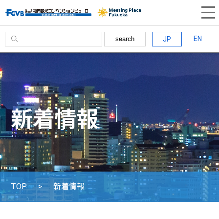
EN
JP
search
新着情報
TOP
新着情報