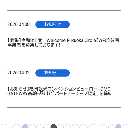
2026.04.08
お知らせ
【募集】令和8年度 Welcome Fukuoka Circle【WFC】参画
事業者を募集しております！
2026.04.02
お知らせ
【お知らせ】福岡観光コンベンションビューロー、DMO
GATEWAY高輪・品川と「パートナーシップ協定」を締結