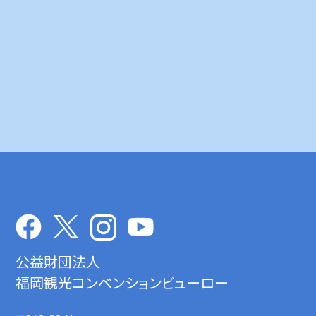
公益財団法人
福岡観光コンベンションビューロー