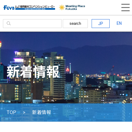
EN
JP
search
新着情報
TOP
新着情報