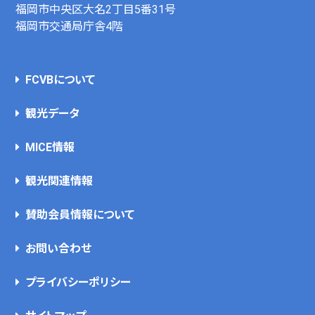
福岡市中央区大名2丁目5番31号
福岡市交通局庁舎4階
FCVBについて
観光データ
MICE情報
観光関連情報
賛助会員情報について
お問い合わせ
プライバシーポリシー