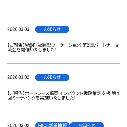
2026.03.03
お知らせ
【ご報告】W@F（福岡型ワーケーション）第2回パートナー交
流会を開催いたしました！
2026.03.02
お知らせ
【ご報告】ボートレース福岡 インバウンド戦略策定支援 第4
回ミーティングを実施いたしました！
2026.03.02
MICE新着情報
お知らせ