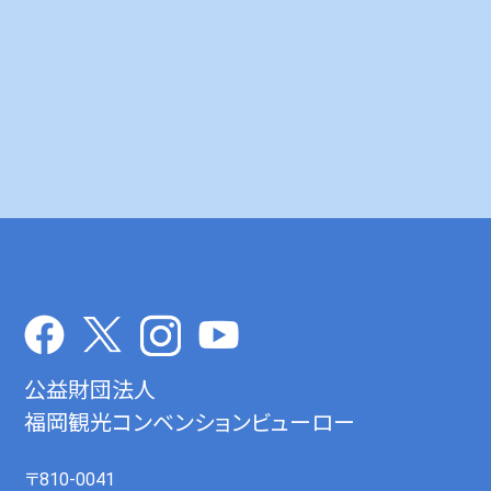
公益財団法人
福岡観光コンベンションビューロー
〒810-0041