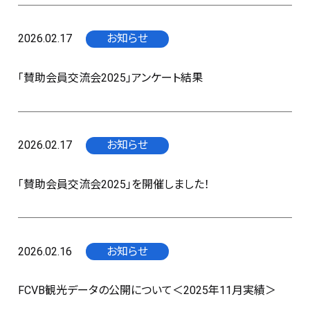
2026.02.17
お知らせ
「賛助会員交流会2025」アンケート結果
2026.02.17
お知らせ
「賛助会員交流会2025」を開催しました！
2026.02.16
お知らせ
FCVB観光データの公開について＜2025年11月実績＞