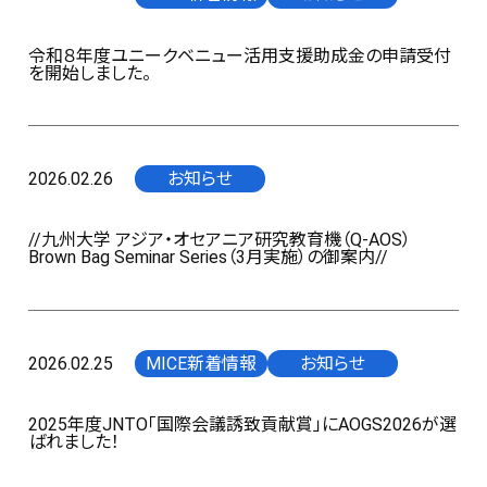
令和８年度ユニークベニュー活用支援助成金の申請受付
を開始しました。
2026.02.26
お知らせ
//九州大学 アジア・オセアニア研究教育機（Q-AOS）
Brown Bag Seminar Series（3月実施）の御案内//
2026.02.25
MICE新着情報
お知らせ
2025年度JNTO「国際会議誘致貢献賞」にAOGS2026が選
ばれました！