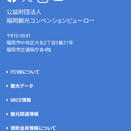
公益財団法人
福岡観光コンベンションビューロー
〒810-0041
福岡市中央区大名2丁目5番31号
福岡市交通局庁舎4階
FCVBについて
観光データ
MICE情報
観光関連情報
賛助会員情報について