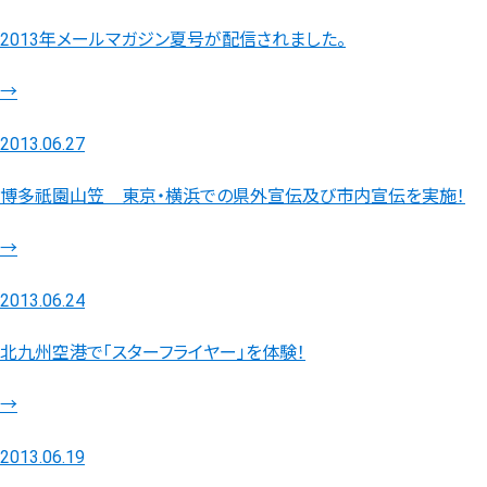
2013年メールマガジン夏号が配信されました。
→
2013.06.27
博多祇園山笠 東京・横浜での県外宣伝及び市内宣伝を実施！
→
2013.06.24
北九州空港で「スターフライヤー」を体験！
→
2013.06.19