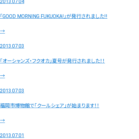
2013.07.04
「GOOD MORNING FUKUOKA!」が発行されました!!
→
2013.07.03
「オーシャンズ・フクオカ」夏号が発行されました！！
→
2013.07.03
福岡市博物館で「クールシェア」が始まります！！
→
2013.07.01