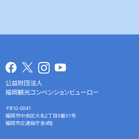
公益財団法人
福岡観光コンベンションビューロー
〒810-0041
福岡市中央区大名2丁目5番31号
福岡市交通局庁舎4階