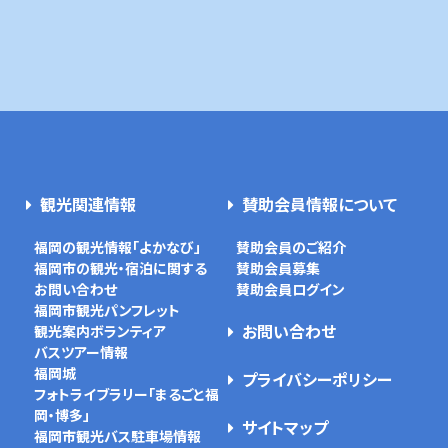
観光関連情報
賛助会員情報について
福岡の観光情報「よかなび」
賛助会員のご紹介
福岡市の観光・宿泊に関する
賛助会員募集
お問い合わせ
賛助会員ログイン
福岡市観光パンフレット
お問い合わせ
観光案内ボランティア
バスツアー情報
福岡城
プライバシーポリシー
フォトライブラリー「まるごと福
岡・博多」
サイトマップ
福岡市観光バス駐車場情報