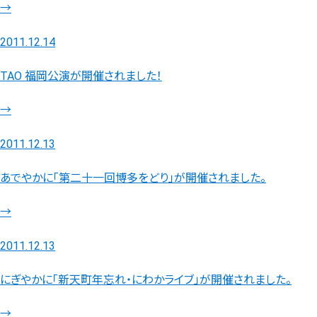
→
2011.12.14
TAO 福岡公演が開催されました！
→
2011.12.13
あでやかに「第二十一回博多をどり」が開催されました。
→
2011.12.13
にぎやかに「新天町年忘れ・にわかライブ」が開催されました。
→