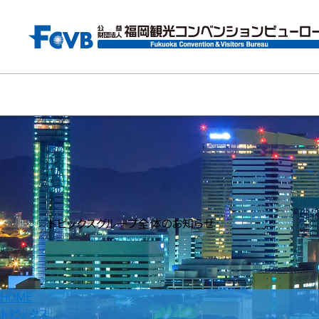
トピックス
グループ全体のお知らせ
HOME
トピックス