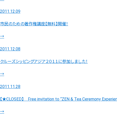
2011.12.09
市民のための著作権講座【無料】開催！
→
2011.12.08
クルーズシッピングアジア２０１１に参加しました！
→
2011.11.28
【★CLOSED】 Free invitation to “ZEN & Tea Ceremony Experien
→