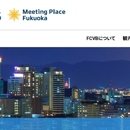
FCVBについて
観