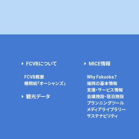
FCVBについて
MICE情報
FCVB概要
Why Fukuoka？
機関紙「オーシャンズ」
福岡の基本情報
支援・サービス情報
観光データ
会議施設・宿泊施設
プランニングツール
メディアライブラリー
サステナビリティ