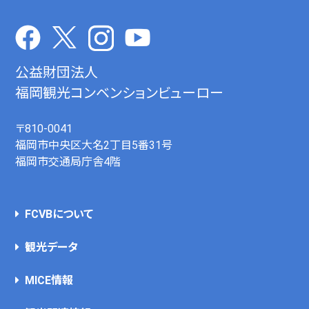
公益財団法人
福岡観光コンベンションビューロー
〒810-0041
福岡市中央区大名2丁目5番31号
福岡市交通局庁舎4階
FCVBについて
観光データ
MICE情報