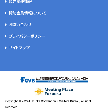
観光関連情報
賛助会員情報について
お問い合わせ
プライバシーポリシー
サイトマップ
Copyright © 2024 Fukuoka Convention & Visitors Bureau, All right
Reserved.