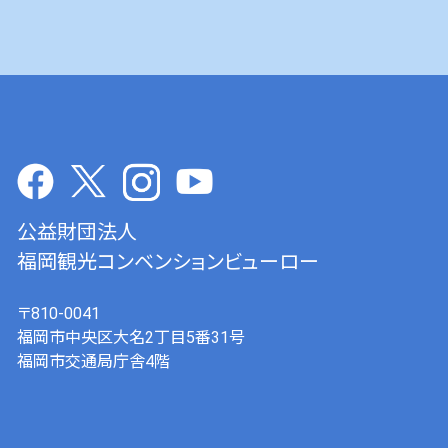
公益財団法人
福岡観光コンベンションビューロー
〒810-0041
福岡市中央区大名2丁目5番31号
福岡市交通局庁舎4階