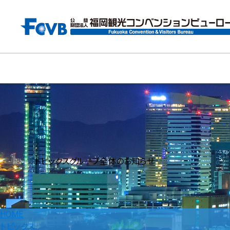
トピックス
グループ全体のお知らせ
HOME
トピックス