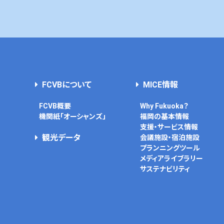
FCVBについて
MICE情報
FCVB概要
Why Fukuoka？
機関紙「オーシャンズ」
福岡の基本情報
支援・サービス情報
観光データ
会議施設・宿泊施設
プランニングツール
メディアライブラリー
サステナビリティ