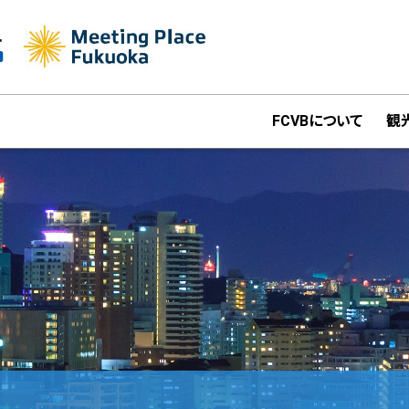
FCVBについて
観