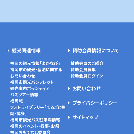
観光関連情報
賛助会員情報について
福岡の観光情報「よかなび」
賛助会員のご紹介
福岡市の観光・宿泊に関する
賛助会員募集
お問い合わせ
賛助会員ログイン
福岡市観光パンフレット
お問い合わせ
観光案内ボランティア
バスツアー情報
福岡城
プライバシーポリシー
フォトライブラリー「まるごと福
岡・博多」
サイトマップ
福岡市観光バス駐車場情報
福岡のイベント・行事・お祭
福岡おもてなし委員会