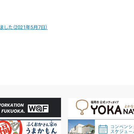
た（2021年5月7日）