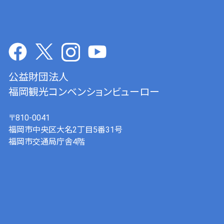
公益財団法人
福岡観光コンベンションビューロー
〒810-0041
福岡市中央区大名2丁目5番31号
福岡市交通局庁舎4階