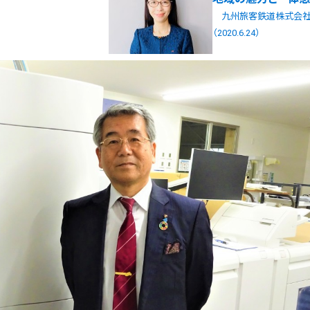
九州旅客鉄道株式会社(
（2020.6.24）