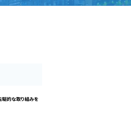
先駆的な取り組みを