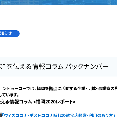
知らせ
ま” を伝える情報コラム バックナンバー
ョンビューローでは、福岡を拠点に活動する企業・団体・事業家の
しています。
伝える情報コラム <福岡2020レポート>
「ウィズコロナ・ポストコロナ時代の飲食店経営・利用のあり方」