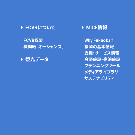
FCVBについて
MICE情報
FCVB概要
Why Fukuoka？
機関紙「オーシャンズ」
福岡の基本情報
支援・サービス情報
観光データ
会議施設・宿泊施設
プランニングツール
メディアライブラリー
サステナビリティ